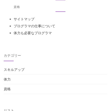
資格
サイトマップ
プログラマの仕事について
体力も必要なプログラマ
カテゴリー
スキルアップ
体力
資格
リスト