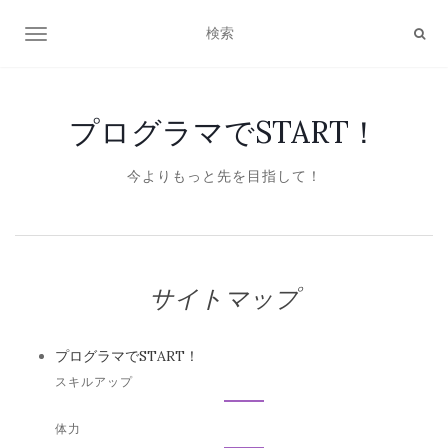
ナビゲーション切り替え
プログラマでSTART！
今よりもっと先を目指して！
サイトマップ
プログラマでSTART！
スキルアップ
体力