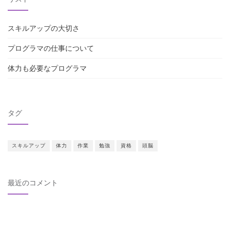
スキルアップの大切さ
プログラマの仕事について
体力も必要なプログラマ
タグ
スキルアップ
体力
作業
勉強
資格
頭脳
最近のコメント